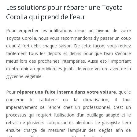
Les solutions pour réparer une Toyota
Corolla qui prend de l’eau
Pour empêcher les infiltrations d’eau au niveau de votre
Toyota Corolla, nous vous recommandons d’y passer un coup
d’eau à fort débit chaque saison. De cette façon, vous retirez
facilement tous les dépôts et débris pour que l’eau s’écoule
mieux lors des prochaines intempéries. Aussi est-il important
d’entretenir au quotidien les joints de votre voiture avec de la
glycérine végétale.
Pour
réparer une fuite interne dans votre voiture
, qu’elle
concerne le radiateur ou la climatisation, il faut
impérativement se rendre chez un professionnel. C’est un
processus qui requiert l’utilisation d’un outillage adapté et le
retrait de plusieurs composantes alentour. Le garagiste sera
ensuite chargé de mesurer l’ampleur des dégâts afin de