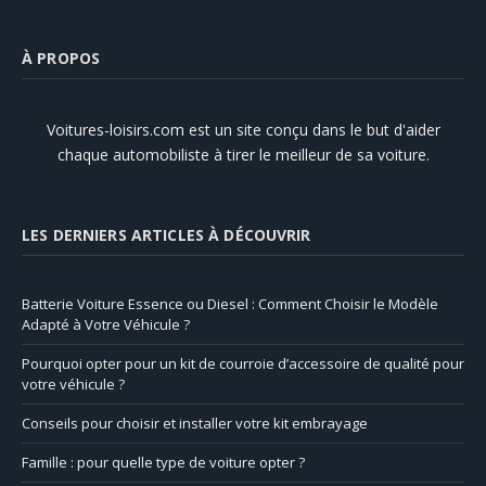
À PROPOS
Voitures-loisirs.com est un site conçu dans le but d'aider
chaque automobiliste à tirer le meilleur de sa voiture.
LES DERNIERS ARTICLES À DÉCOUVRIR
Batterie Voiture Essence ou Diesel : Comment Choisir le Modèle
Adapté à Votre Véhicule ?
Pourquoi opter pour un kit de courroie d’accessoire de qualité pour
votre véhicule ?
Conseils pour choisir et installer votre kit embrayage
Famille : pour quelle type de voiture opter ?