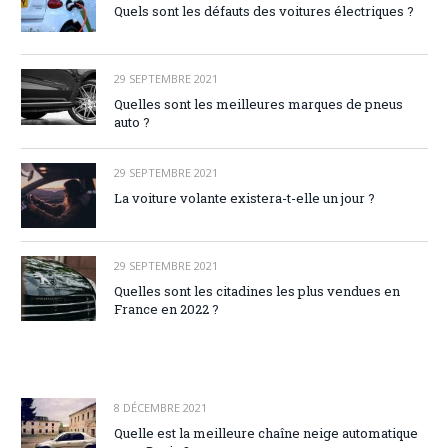
Quels sont les défauts des voitures électriques ?
29 SEPTEMBRE 2021
Quelles sont les meilleures marques de pneus
auto ?
29 SEPTEMBRE 2021
La voiture volante existera-t-elle un jour ?
29 SEPTEMBRE 2021
Quelles sont les citadines les plus vendues en
France en 2022 ?
8 DÉCEMBRE 2021
Quelle est la meilleure chaîne neige automatique