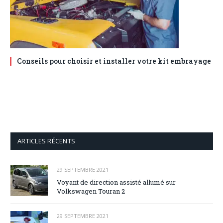
Conseils pour choisir et installer votre kit embrayage
ARTICLES RÉCENTS
29 SEPTEMBRE 2021
Voyant de direction assisté allumé sur
Volkswagen Touran 2
29 SEPTEMBRE 2021