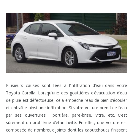
Plusieurs causes sont liées à l’infiltration d’eau dans votre
Toyota Corolla. Lorsqu’une des gouttières d’évacuation d’eau
de pluie est défectueuse, cela empêche l’eau de bien s’écouler
et entraîne ainsi une infiltration. Si votre voiture prend de l’eau
par ses ouvertures : portière, pare-brise, vitre, etc. C’est
sûrement un problème d’étanchéité. En effet, une voiture est
composée de nombreux joints dont les caoutchoucs finissent