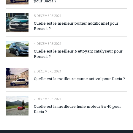
pour Dacia ?
5 DÉCEMBRE 2021
Quelle est le meilleur boitier additionnel pour
Renault ?
4 DÉCEMBRE 2021
Quelle est le meilleur Nettoyant catalyseur pour
Renault ?
2 DÉCEMBRE 2021
Quelle est la meilleure canne antivol pour Dacia ?
2 DÉCEMBRE 2021
Quelle est la meilleure huile moteur 5w40 pour
Dacia ?