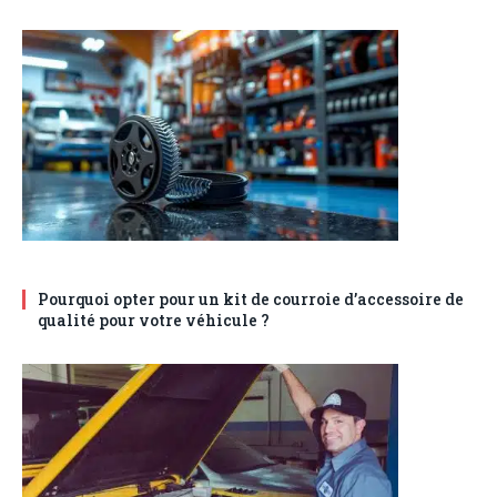
Pourquoi opter pour un kit de courroie d’accessoire de
qualité pour votre véhicule ?