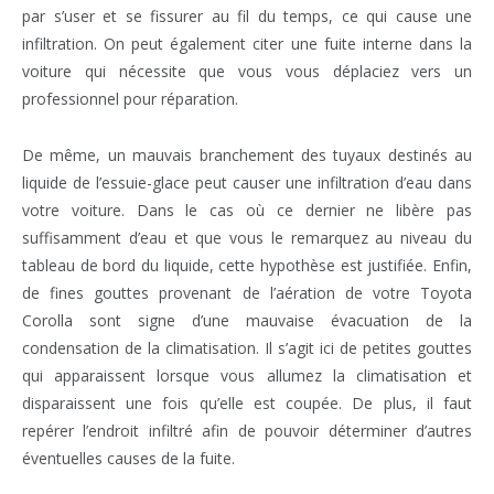
par s’user et se fissurer au fil du temps, ce qui cause une
infiltration. On peut également citer une fuite interne dans la
voiture qui nécessite que vous vous déplaciez vers un
professionnel pour réparation.
De même, un mauvais branchement des tuyaux destinés au
liquide de l’essuie-glace peut causer une infiltration d’eau dans
votre voiture. Dans le cas où ce dernier ne libère pas
suffisamment d’eau et que vous le remarquez au niveau du
tableau de bord du liquide, cette hypothèse est justifiée. Enfin,
de fines gouttes provenant de l’aération de votre Toyota
Corolla sont signe d’une mauvaise évacuation de la
condensation de la climatisation. Il s’agit ici de petites gouttes
qui apparaissent lorsque vous allumez la climatisation et
disparaissent une fois qu’elle est coupée. De plus, il faut
repérer l’endroit infiltré afin de pouvoir déterminer d’autres
éventuelles causes de la fuite.