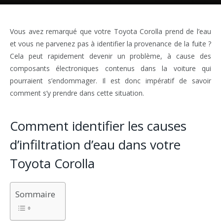
Vous avez remarqué que votre Toyota Corolla prend de l’eau
et vous ne parvenez pas à identifier la provenance de la fuite ?
Cela peut rapidement devenir un problème, à cause des
composants électroniques contenus dans la voiture qui
pourraient s’endommager. Il est donc impératif de savoir
comment s’y prendre dans cette situation.
Comment identifier les causes
d’infiltration d’eau dans votre
Toyota Corolla
Sommaire