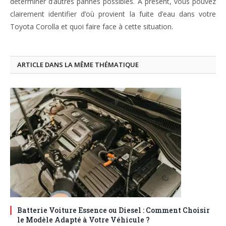
déterminer d’autres pannes possibles. À présent, vous pouvez
clairement identifier d’où provient la fuite d’eau dans votre
Toyota Corolla et quoi faire face à cette situation.
ARTICLE DANS LA MÊME THÉMATIQUE
Batterie Voiture Essence ou Diesel : Comment Choisir
le Modèle Adapté à Votre Véhicule ?