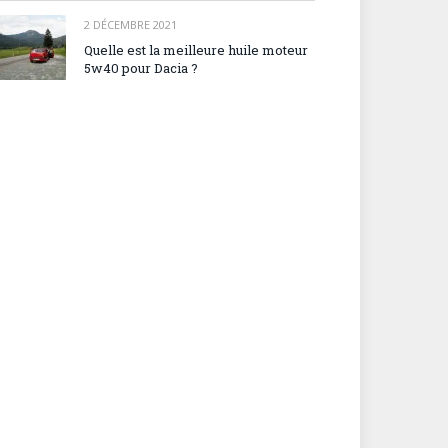
2 DÉCEMBRE 2021
Quelle est la meilleure huile moteur
5w40 pour Dacia ?