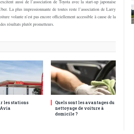
excitent aussi de l’association de Toyota avec la start-up japonaise
ber. La plus impressionnante de toutes reste l’association de Larry
iture volante n’est pas encore officiellement accessible à cause de la
 des résultats plutôt prometteurs.
r les stations
Quels sont les avantages du
 Avia
nettoyage de voiture à
domicile ?