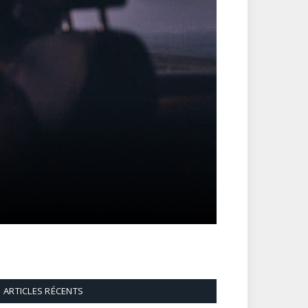
ARTICLES RÉCENTS