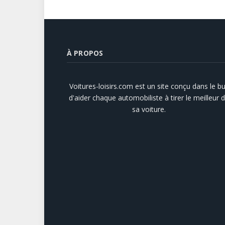
À PROPOS
Voitures-loisirs.com est un site conçu dans le bu
d'aider chaque automobiliste à tirer le meilleur 
sa voiture.