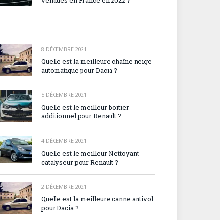
vendues en France en 2022 ?
8 DÉCEMBRE 2021
Quelle est la meilleure chaîne neige
automatique pour Dacia ?
5 DÉCEMBRE 2021
Quelle est le meilleur boitier
additionnel pour Renault ?
4 DÉCEMBRE 2021
Quelle est le meilleur Nettoyant
catalyseur pour Renault ?
2 DÉCEMBRE 2021
Quelle est la meilleure canne antivol
pour Dacia ?