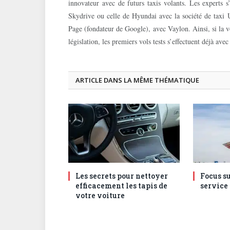
innovateur avec de futurs taxis volants. Les experts s’
Skydrive ou celle de Hyundai avec la société de taxi U
Page (fondateur de Google), avec Vaylon. Ainsi, si la vo
législation, les premiers vols tests s’effectuent déjà avec
ARTICLE DANS LA MÊME THÉMATIQUE
Les secrets pour nettoyer
Focus su
efficacement les tapis de
service
votre voiture