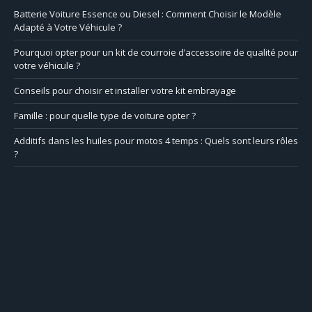
Batterie Voiture Essence ou Diesel : Comment Choisir le Modèle
Adapté à Votre Véhicule ?
Pourquoi opter pour un kit de courroie d’accessoire de qualité pour
votre véhicule ?
Conseils pour choisir et installer votre kit embrayage
Famille : pour quelle type de voiture opter ?
Additifs dans les huiles pour motos 4 temps : Quels sont leurs rôles
?