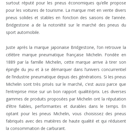
surtout réputé pour les pneus économiques qu’elle propose
pour les voitures de tourisme. La marque met en vente divers
pneus solides et stables en fonction des saisons de l’année.
Bridgestone a de la notoriété sur le marché des pneus du
sport automobile.
Juste après la marque japonaise Bridgestone, l’on retrouve la
célèbre marque pneumatique française Michelin. Fondée en
1889 par la famille Michelin, cette marque arrive à tirer son
épingle du jeu et à se démarquer dans l’univers concurrentiel
de l’industrie pneumatique depuis des générations. Si les pneus
Michelin sont très prisés sur le marché, c’est aussi parce que
l’entreprise mise sur un bon rapport qualité/prix. Les diverses
gammes de produits proposées par Michelin ont la réputation
d’être fiables, performantes et durables dans le temps. En
optant pour les pneus Michelin, vous choisissez des pneus
fabriqués avec des matières de haute qualité et qui réduisent
la consommation de carburant.