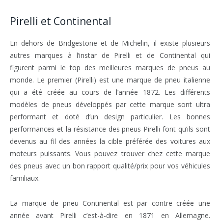
Pirelli et Continental
En dehors de Bridgestone et de Michelin, il existe plusieurs
autres marques à l’instar de Pirelli et de Continental qui
figurent parmi le top des meilleures marques de pneus au
monde. Le premier (Pirelli) est une marque de pneu italienne
qui a été créée au cours de l’année 1872. Les différents
modèles de pneus développés par cette marque sont ultra
performant et doté d’un design particulier. Les bonnes
performances et la résistance des pneus Pirelli font qu’ils sont
devenus au fil des années la cible préférée des voitures aux
moteurs puissants. Vous pouvez trouver chez cette marque
des pneus avec un bon rapport qualité/prix pour vos véhicules
familiaux.
La marque de pneu Continental est par contre créée une
année avant Pirelli c’est-à-dire en 1871 en Allemagne.