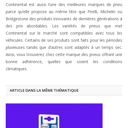
Continental est aussi l’une des meilleures marques de pneu
parce qu’elle propose au même titre que Pirelli, Michelin ou
Bridgestone des produits innovants de dernières générations à
des prix abordables. Les variétés de pneus que met
Continental sur le marché sont compatibles avec tous les
véhicules. Certains de ses produits sont faits pour les périodes
pluvieuses tandis que d’autres sont adaptés à un temps sec.
Ainsi, vous trouverez chez cette marque des pneus offrant une
bonne adhérence, quelles que soient les conditions
climatiques.
ARTICLE DANS LA MÊME THÉMATIQUE