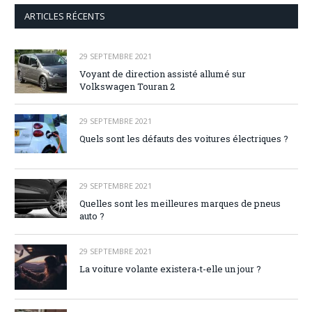
ARTICLES RÉCENTS
29 SEPTEMBRE 2021
Voyant de direction assisté allumé sur
Volkswagen Touran 2
29 SEPTEMBRE 2021
Quels sont les défauts des voitures électriques ?
29 SEPTEMBRE 2021
Quelles sont les meilleures marques de pneus
auto ?
29 SEPTEMBRE 2021
La voiture volante existera-t-elle un jour ?