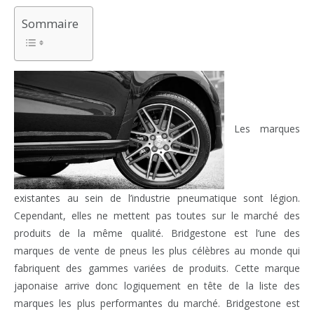
Sommaire
Les marques
existantes au sein de l’industrie pneumatique sont légion.
Cependant, elles ne mettent pas toutes sur le marché des
produits de la même qualité. Bridgestone est l’une des
marques de vente de pneus les plus célèbres au monde qui
fabriquent des gammes variées de produits. Cette marque
japonaise arrive donc logiquement en tête de la liste des
marques les plus performantes du marché. Bridgestone est