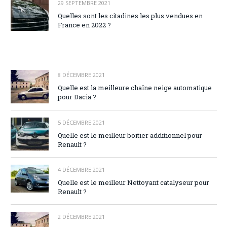
29 SEPTEMBRE 2021
Quelles sont les citadines les plus vendues en
France en 2022 ?
8 DÉCEMBRE 2021
Quelle est la meilleure chaîne neige automatique
pour Dacia ?
5 DÉCEMBRE 2021
Quelle est le meilleur boitier additionnel pour
Renault ?
4 DÉCEMBRE 2021
Quelle est le meilleur Nettoyant catalyseur pour
Renault ?
2 DÉCEMBRE 2021