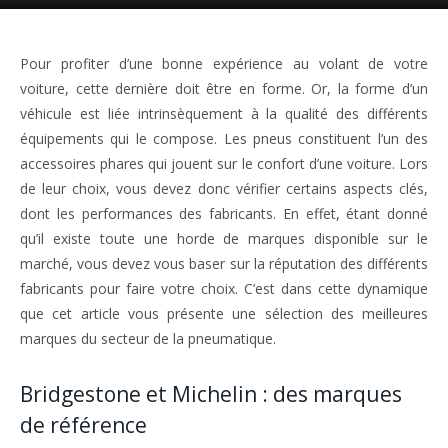
Pour profiter d’une bonne expérience au volant de votre
voiture, cette dernière doit être en forme. Or, la forme d’un
véhicule est liée intrinsèquement à la qualité des différents
équipements qui le compose. Les pneus constituent l’un des
accessoires phares qui jouent sur le confort d’une voiture. Lors
de leur choix, vous devez donc vérifier certains aspects clés,
dont les performances des fabricants. En effet, étant donné
qu’il existe toute une horde de marques disponible sur le
marché, vous devez vous baser sur la réputation des différents
fabricants pour faire votre choix. C’est dans cette dynamique
que cet article vous présente une sélection des meilleures
marques du secteur de la pneumatique.
Bridgestone et Michelin : des marques
de référence