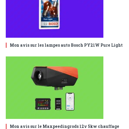
Mon avis sur les lampes auto Bosch PY21W Pure Light
Mon avis sur le Maxpeedingrods 12v 5kw chauffage