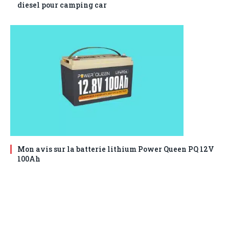
diesel pour camping car
Mon avis sur la batterie lithium Power Queen ‎PQ 12V
100Ah