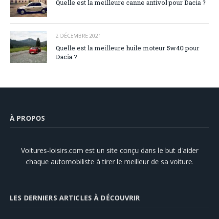
Quelle est la meilleure canne antivol pour Dacia ?
2 DÉCEMBRE 2021
Quelle est la meilleure huile moteur 5w40 pour
Dacia ?
À PROPOS
Voitures-loisirs.com est un site conçu dans le but d'aider
chaque automobiliste à tirer le meilleur de sa voiture.
LES DERNIERS ARTICLES À DÉCOUVRIR