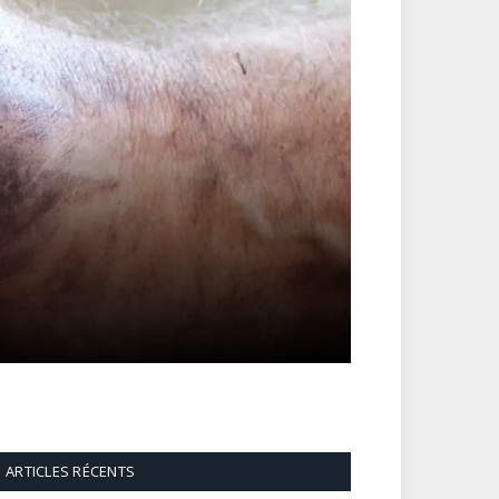
ARTICLES RÉCENTS