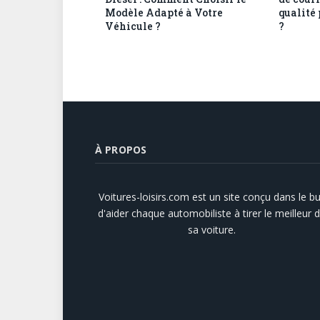
Modèle Adapté à Votre
qualité
Véhicule ?
?
À PROPOS
Voitures-loisirs.com est un site conçu dans le bu
d'aider chaque automobiliste à tirer le meilleur 
sa voiture.