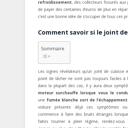
refroidissement
, des collecteurs fissurés aux
de payer des centaines d’euros de plus en répar
c’est une bonne idée de s’occuper de tous ces
Comment savoir si le joint de
Sommaire
Les signes révélateurs qu’un joint de culasse e
point de lâcher ne sont pas toujours faciles à l
dans la plupart des cas, il y aura deux sympt
moteur surchauffe lorsque vous le condu
une
fumée blanche sort de l’échappement
voiture présente déjà ces symptômes ou
commence à faire des bruits étranges lorsque
faites tourner à plein régime, rendez-vous