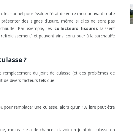
rofessionnel pour évaluer l’état de votre moteur avant toute
t présenter des signes d’usure, même si elles ne sont pas
chauffe. Par exemple, les
collecteurs fissurés
laissent
 refroidissement) et peuvent ainsi contribuer à la surchauffe
culasse ?
de remplacement du joint de culasse (et des problèmes de
 de divers facteurs tels que :
€ pour remplacer une culasse, alors qu’un 1,8 litre peut être
nne, moins elle a de chances d’avoir un joint de culasse en