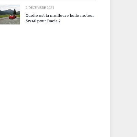
2 DÉCEMBRE 2021
Quelle est la meilleure huile moteur
5w40 pour Dacia ?