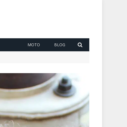
MOTO
BLOG