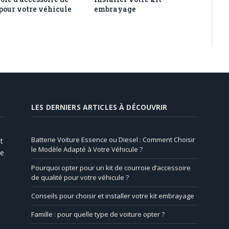
 pour votre véhicule
embrayage
LES DERNIERS ARTICLES À DÉCOUVRIR
Batterie Voiture Essence ou Diesel : Comment Choisir
t
le Modèle Adapté à Votre Véhicule ?
de
Pourquoi opter pour un kit de courroie d’accessoire
de qualité pour votre véhicule ?
Conseils pour choisir et installer votre kit embrayage
Famille : pour quelle type de voiture opter ?