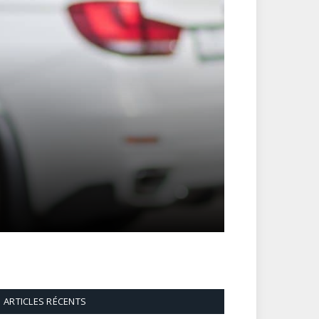
ARTICLES RÉCENTS