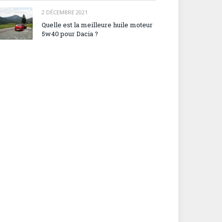
2 DÉCEMBRE 2021
Quelle est la meilleure huile moteur
5w40 pour Dacia ?