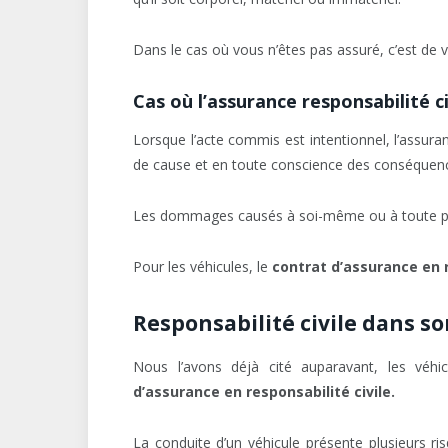
Dans le cas où vous n’êtes pas assuré, c’est de 
Cas où l’assurance responsabilité ci
Lorsque l’acte commis est intentionnel, l’assur
de cause et en toute conscience des conséquen
Les dommages causés à soi-même ou à toute per
Pour les véhicules, le
contrat d’assurance en r
Responsabilité civile dans s
Nous l’avons déjà cité auparavant, les véhic
d’assurance en responsabilité civile.
La conduite d’un véhicule présente plusieurs ris