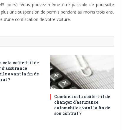
5 jours). Vous pouvez même être passible de poursuite
s plus une suspension de permis pendant au moins trois ans,
 d’une confiscation de votre voiture.
 cela coûte-t-il de
 d’assurance
ile avant la fin de
rat ?
Combien cela coûte-t-il de
changer d’assurance
automobile avant la fin de
son contrat ?