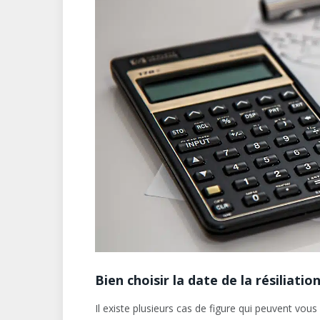
Bien choisir la date de la résiliati
Il existe plusieurs cas de figure qui peuvent vou