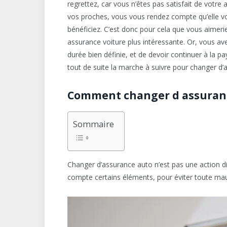
regrettez, car vous n’êtes pas satisfait de votre
vos proches, vous vous rendez compte qu’elle vo
bénéficiez. C’est donc pour cela que vous aimer
assurance voiture plus intéressante. Or, vous a
durée bien définie, et de devoir continuer à la 
tout de suite la marche à suivre pour changer d’a
Comment changer d assurance
Sommaire
Changer d’assurance auto n’est pas une action di
compte certains éléments, pour éviter toute mau