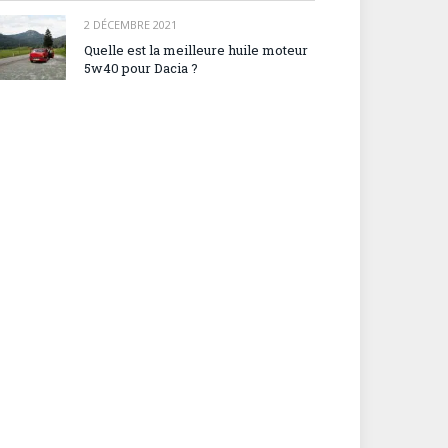
2 DÉCEMBRE 2021
Quelle est la meilleure huile moteur
5w40 pour Dacia ?