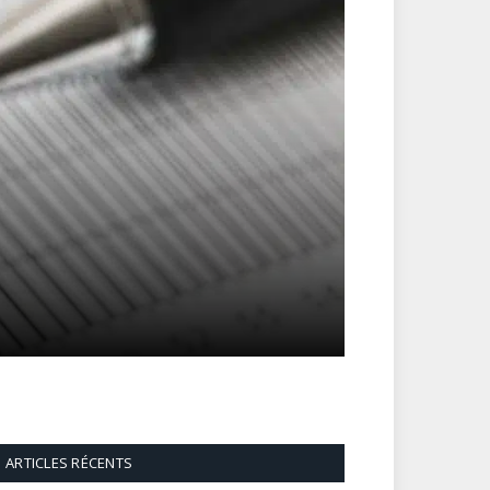
ARTICLES RÉCENTS