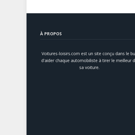
À PROPOS
Voitures-loisirs.com est un site conçu dans le bu
d'aider chaque automobiliste à tirer le meilleur 
sa voiture.