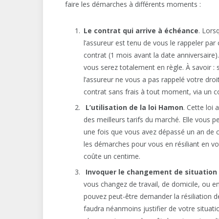
faire les démarches à différents moments :
Le contrat qui arrive à échéance
. Lors
l’assureur est tenu de vous le rappeler par 
contrat (1 mois avant la date anniversaire)
vous serez totalement en règle. À savoir :
l’assureur ne vous a pas rappelé votre droit 
contrat sans frais à tout moment, via un 
L’utilisation de la loi Hamon
. Cette loi
des meilleurs tarifs du marché. Elle vous 
une fois que vous avez dépassé un an de co
les démarches pour vous en résiliant en v
coûte un centime.
Invoquer le changement de situation
vous changez de travail, de domicile, ou e
pouvez peut-être demander la résiliation de
faudra néanmoins justifier de votre situa