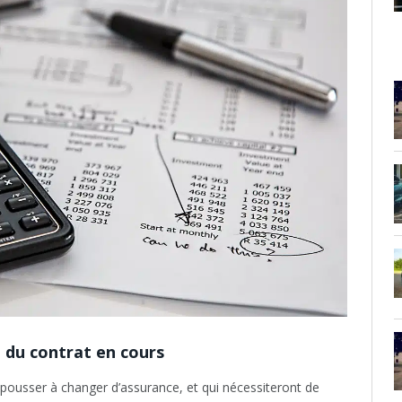
on du contrat en cours
s pousser à changer d’assurance, et qui nécessiteront de