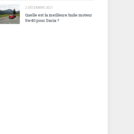
2 DÉCEMBRE 2021
Quelle est la meilleure huile moteur
5w40 pour Dacia ?