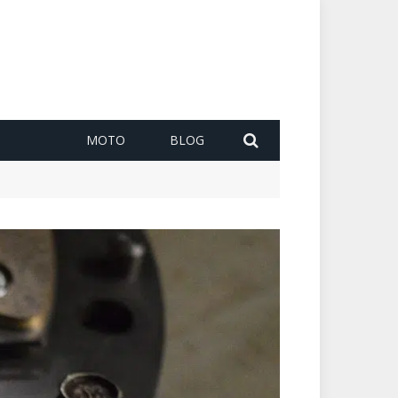
MOTO
BLOG