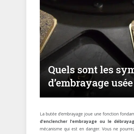
Quels sont les sy
d’embrayage usée
La butée d’embrayage joue une fonction fondame
d’enclencher l’embrayage ou le débraya
mécanisme qui est en danger. Vous ne pourrez