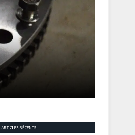
ARTICLES RÉCENTS