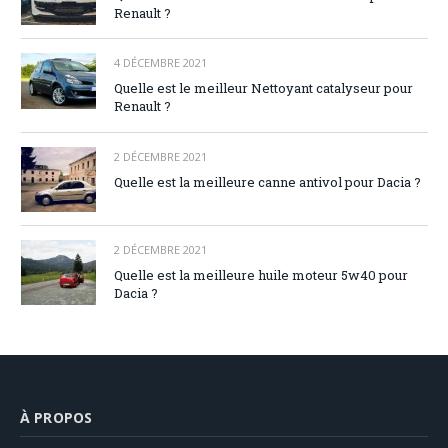
Renault ?
4 DÉCEMBRE 2021
Quelle est le meilleur Nettoyant catalyseur pour
Renault ?
2 DÉCEMBRE 2021
Quelle est la meilleure canne antivol pour Dacia ?
2 DÉCEMBRE 2021
Quelle est la meilleure huile moteur 5w40 pour
Dacia ?
À PROPOS