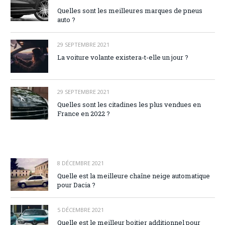
Quelles sont les meilleures marques de pneus
auto ?
29 SEPTEMBRE 2021
La voiture volante existera-t-elle un jour ?
29 SEPTEMBRE 2021
Quelles sont les citadines les plus vendues en
France en 2022 ?
8 DÉCEMBRE 2021
Quelle est la meilleure chaîne neige automatique
pour Dacia ?
5 DÉCEMBRE 2021
Quelle est le meilleur boitier additionnel pour