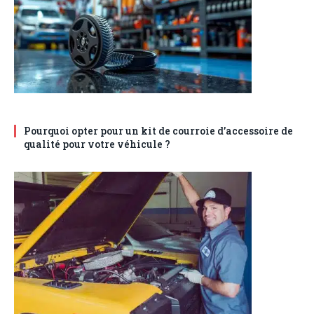
Pourquoi opter pour un kit de courroie d’accessoire de
qualité pour votre véhicule ?