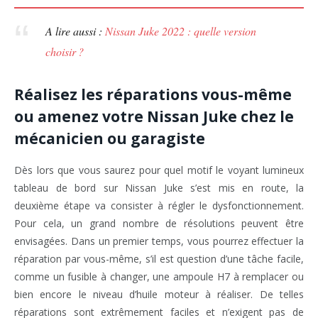
A lire aussi :
Nissan Juke 2022 : quelle version
choisir ?
Réalisez les réparations vous-même
ou amenez votre Nissan Juke chez le
mécanicien ou garagiste
Dès lors que vous saurez pour quel motif le voyant lumineux
tableau de bord sur Nissan Juke s’est mis en route, la
deuxième étape va consister à régler le dysfonctionnement.
Pour cela, un grand nombre de résolutions peuvent être
envisagées. Dans un premier temps, vous pourrez effectuer la
réparation par vous-même, s’il est question d’une tâche facile,
comme un fusible à changer, une ampoule H7 à remplacer ou
bien encore le niveau d’huile moteur à réaliser. De telles
réparations sont extrêmement faciles et n’exigent pas de