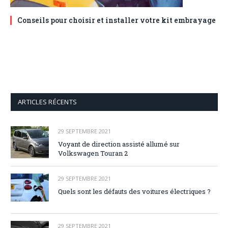
Conseils pour choisir et installer votre kit embrayage
ARTICLES RÉCENTS
29 SEPTEMBRE 2021
Voyant de direction assisté allumé sur
Volkswagen Touran 2
29 SEPTEMBRE 2021
Quels sont les défauts des voitures électriques ?
29 SEPTEMBRE 2021