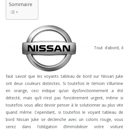
Sommaire
Tout d’abord, il
faut savoir que les voyants tableau de bord sur Nissan Juke
ont deux couleurs distinctes. Si toutefois le témoin s’illumine
en orange, ceci indique qu’un dysfonctionnement a été
détecté, mais qu’il n’est pas foncièrement urgent, même si
toutefois vous allez devoir penser à le solutionner au plus vite
quand même. Cependant, si toutefois le voyant tableau de
bord Nissan Juke se déclenche avec un coloris rouge, vous
serez dans l’obligation d’immobiliser votre voiture