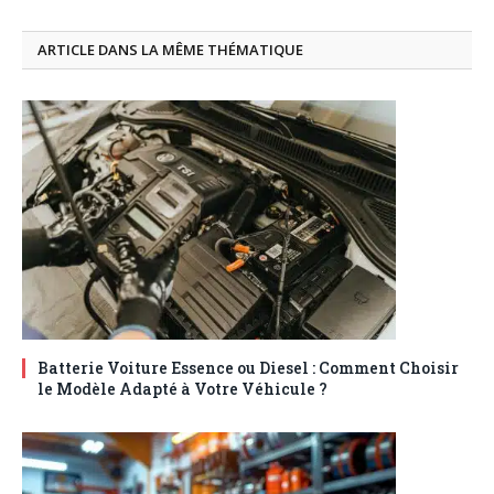
ARTICLE DANS LA MÊME THÉMATIQUE
Batterie Voiture Essence ou Diesel : Comment Choisir
le Modèle Adapté à Votre Véhicule ?