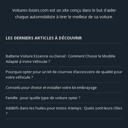
Voitures-loisirs.com est un site conçu dans le but d'aider
chaque automobiliste à tirer le meilleur de sa voiture.
LES DERNIERS ARTICLES À DÉCOUVRIR
Batterie Voiture Essence ou Diesel : Comment Choisir le Modèle
Adapté à Votre Véhicule ?
Pourquoi opter pour un kit de courroie d’accessoire de qualité pour
votre véhicule ?
Conseils pour choisir et installer votre kit embrayage
Famille : pour quelle type de voiture opter ?
Additifs dans les huiles pour motos 4 temps : Quels sont leurs rôles
?