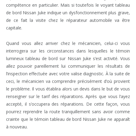
compétence en particulier. Mais si toutefois le voyant tableau
de bord Nissan Juke indique un dysfonctionnement plus grave,
de ce fait la visite chez le réparateur automobile va être
capitale.
Quand vous allez arriver chez le mécanicien, celui-ci vous
interrogera sur les circonstances dans lesquelles le témoin
lumineux tableau de bord sur Nissan Juke s’est activité. Vous
allez pouvoir pareillement lui communiquer les résultats de
l’inspection effectuée avec votre valise diagnostic. À la suite de
ceci, le mécanicien va comprendre précisément d’où provient
le problème. Il vous établira alors un devis dans le but de vous
renseigner sur le tarif des réparations. Après que vous l’ayez
accepté, il s’occupera des réparations. De cette façon, vous
pourrez reprendre la route tranquillement sans avoir comme
crainte que le témoin tableau de bord Nissan Juke ne apparaît
à nouveau.