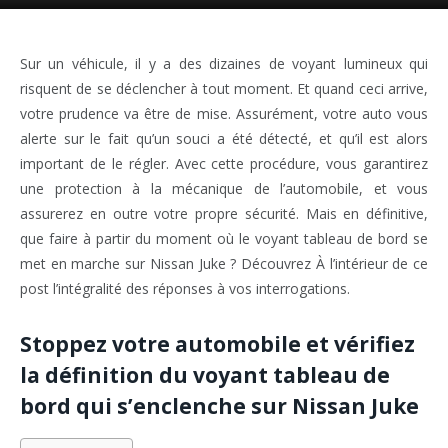
Sur un véhicule, il y a des dizaines de voyant lumineux qui
risquent de se déclencher à tout moment. Et quand ceci arrive,
votre prudence va être de mise. Assurément, votre auto vous
alerte sur le fait qu’un souci a été détecté, et qu’il est alors
important de le régler. Avec cette procédure, vous garantirez
une protection à la mécanique de l’automobile, et vous
assurerez en outre votre propre sécurité. Mais en définitive,
que faire à partir du moment où le voyant tableau de bord se
met en marche sur Nissan Juke ? Découvrez À l’intérieur de ce
post l’intégralité des réponses à vos interrogations.
Stoppez votre automobile et vérifiez
la définition du voyant tableau de
bord qui s’enclenche sur Nissan Juke