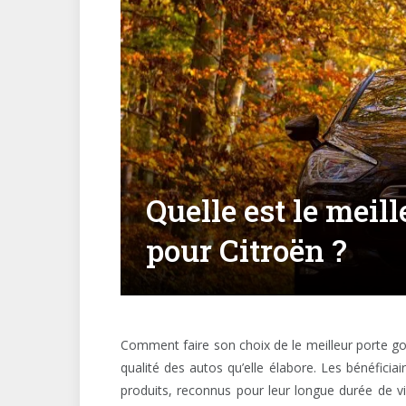
Quelle est le meill
pour Citroën ?
Comment faire son choix de le meilleur porte go
qualité des autos qu’elle élabore. Les bénéficia
produits, reconnus pour leur longue durée de vie 