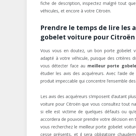
fiche de description, inspectez malgré tout qu
véhicules, et encore à votre Citroën.
Prendre le temps de lire les
gobelet voiture pour Citroën
Vous vous en doutez, un bon porte gobelet vo
adapté à votre véhicule, puisque des critères di
vous détecter face au
meilleur porte gobele
étudier les avis des acquéreurs. Avec l’aide de 
produit impeccable qui concentre l’ensemble des
Les avis des acquéreurs s’imposent d’autant plus a
voiture pour Citroën que vous consultez tout nat
si elle est victime de quelques défauts ou qu’
accordera de pouvoir prendre votre décision en t
vous recherchez le meilleur porte gobelet voit
cesse présents, et il sera obligatoire chaude