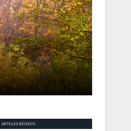
ARTICLES RÉCENTS