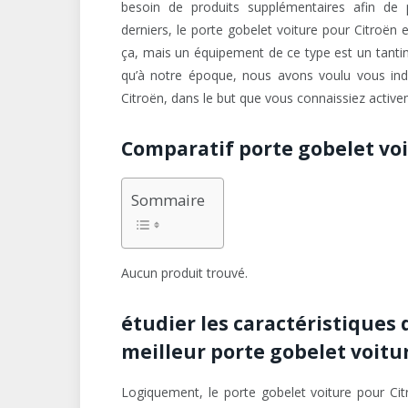
besoin de produits supplémentaires afin de 
derniers, le porte gobelet voiture pour Citroën 
ça, mais un équipement de ce type est un tantinet
qu’à notre époque, nous avons voulu vous in
Citroën, dans le but que vous connaissiez activem
Comparatif porte gobelet voit
Sommaire
Aucun produit trouvé.
étudier les caractéristiques 
meilleur porte gobelet voitu
Logiquement, le porte gobelet voiture pour Ci