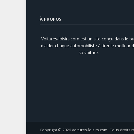
À PROPOS
Voitures-loisirs.com est un site conçu dans le bu
d'aider chaque automobiliste à tirer le meilleur 
sa voiture.
Copyright © 2026
Voitures-loisirs.com
. Tous droits 