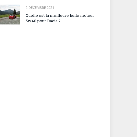
2 DÉCEMBRE 2021
Quelle est la meilleure huile moteur
5w40 pour Dacia ?